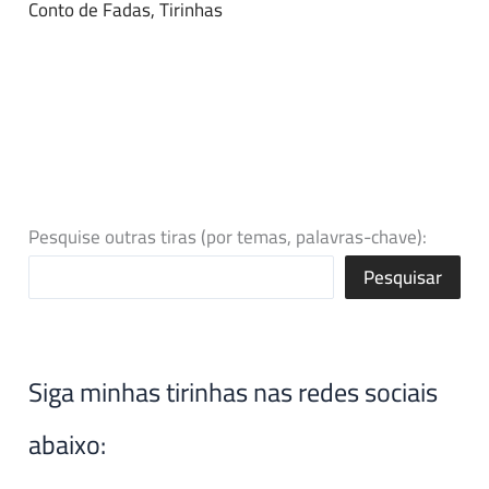
Conto de Fadas
,
Tirinhas
Pesquise outras tiras (por temas, palavras-chave):
Pesquisar
Siga minhas tirinhas nas redes sociais
abaixo: