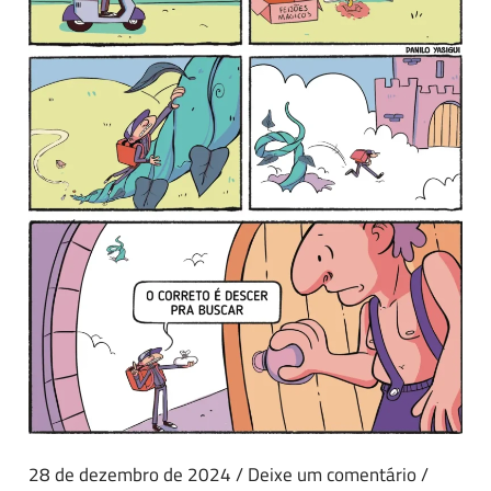
28 de dezembro de 2024
/
Deixe um comentário
/