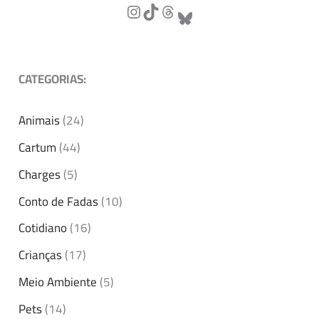
CATEGORIAS:
Animais
(24)
Cartum
(44)
Charges
(5)
Conto de Fadas
(10)
Cotidiano
(16)
Crianças
(17)
Meio Ambiente
(5)
Pets
(14)