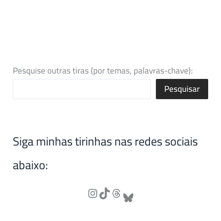
Pesquise outras tiras (por temas, palavras-chave):
Pesquisar
Siga minhas tirinhas nas redes sociais
abaixo: