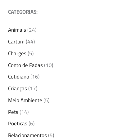
CATEGORIAS:
Animais
(24)
Cartum
(44)
Charges
(5)
Conto de Fadas
(10)
Cotidiano
(16)
Crianças
(17)
Meio Ambiente
(5)
Pets
(14)
Poeticas
(6)
Relacionamentos
(5)