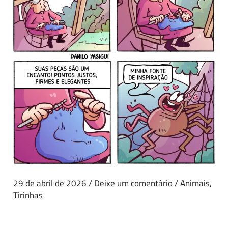
29 de abril de 2026
/
Deixe um comentário
/
Animais
,
Tirinhas