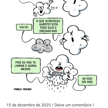
15 de dezembro de 2025
/
Deixe um comentário
/