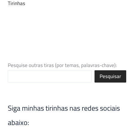
Tirinhas
Pesquise outras tiras (por temas, palavras-chave):
Pesquisar
Siga minhas tirinhas nas redes sociais
abaixo: