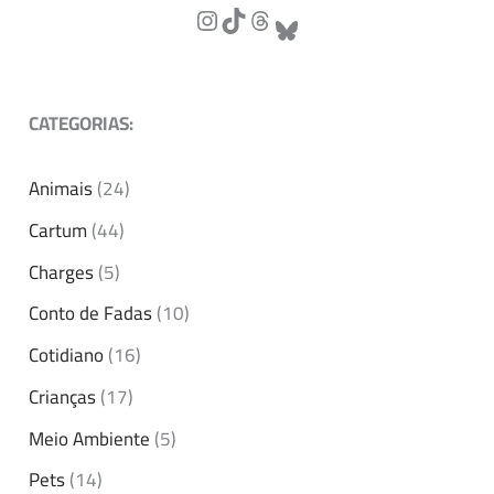
CATEGORIAS:
Animais
(24)
Cartum
(44)
Charges
(5)
Conto de Fadas
(10)
Cotidiano
(16)
Crianças
(17)
Meio Ambiente
(5)
Pets
(14)