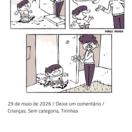
29 de maio de 2026
/
Deixe um comentário
/
Crianças
,
Sem categoria
,
Tirinhas