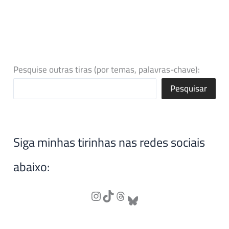
Pesquise outras tiras (por temas, palavras-chave):
Pesquisar
Siga minhas tirinhas nas redes sociais
abaixo: