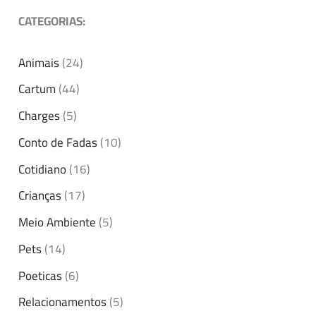
CATEGORIAS:
Animais
(24)
Cartum
(44)
Charges
(5)
Conto de Fadas
(10)
Cotidiano
(16)
Crianças
(17)
Meio Ambiente
(5)
Pets
(14)
Poeticas
(6)
Relacionamentos
(5)