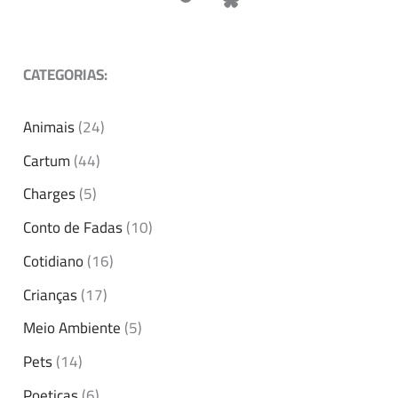
CATEGORIAS:
Animais
(24)
Cartum
(44)
Charges
(5)
Conto de Fadas
(10)
Cotidiano
(16)
Crianças
(17)
Meio Ambiente
(5)
Pets
(14)
Poeticas
(6)