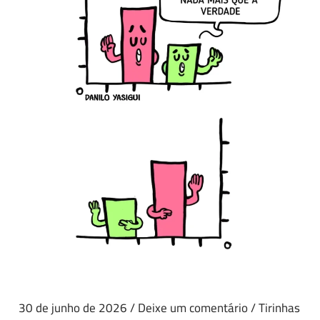
30 de junho de 2026
/
Deixe um comentário
/
Tirinhas