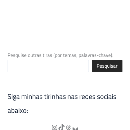
Pesquise outras tiras (por temas, palavras-chave):
Pesquisar
Siga minhas tirinhas nas redes sociais
abaixo: