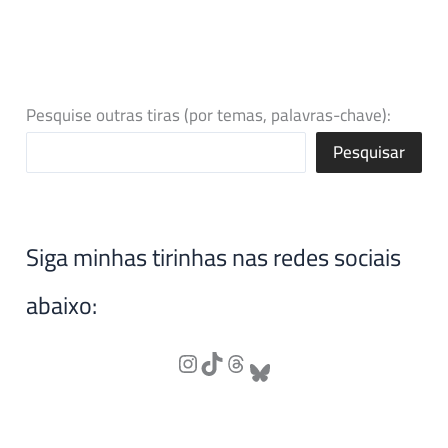
Pesquise outras tiras (por temas, palavras-chave):
Pesquisar
Siga minhas tirinhas nas redes sociais
abaixo: