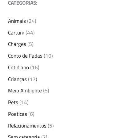
CATEGORIAS:
Animais
(24)
Cartum
(44)
Charges
(5)
Conto de Fadas
(10)
Cotidiano
(16)
Crianças
(17)
Meio Ambiente
(5)
Pets
(14)
Poeticas
(6)
Relacionamentos
(5)
Sem categoria
(2)