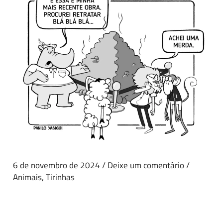
6 de novembro de 2024
/
Deixe um comentário
/
Animais
,
Tirinhas