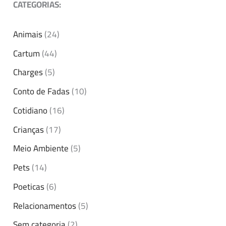
CATEGORIAS:
Animais
(24)
Cartum
(44)
Charges
(5)
Conto de Fadas
(10)
Cotidiano
(16)
Crianças
(17)
Meio Ambiente
(5)
Pets
(14)
Poeticas
(6)
Relacionamentos
(5)
Sem categoria
(2)