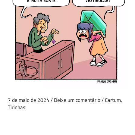
7 de maio de 2024
/
Deixe um comentário
/
Cartum
,
Tirinhas