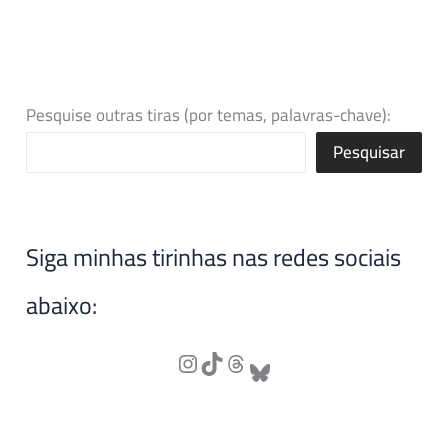
Pesquise outras tiras (por temas, palavras-chave):
Pesquisar
Siga minhas tirinhas nas redes sociais
abaixo: