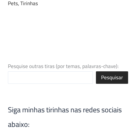
Pets
,
Tirinhas
Pesquise outras tiras (por temas, palavras-chave):
Pesquisar
Siga minhas tirinhas nas redes sociais
abaixo: