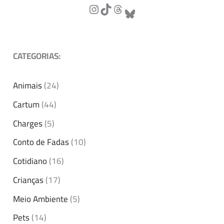
CATEGORIAS:
Animais
(24)
Cartum
(44)
Charges
(5)
Conto de Fadas
(10)
Cotidiano
(16)
Crianças
(17)
Meio Ambiente
(5)
Pets
(14)