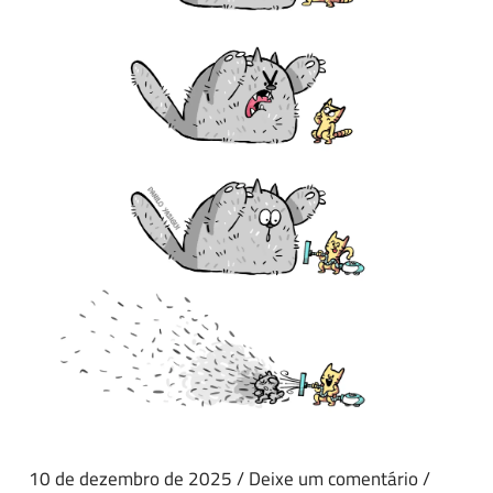
10 de dezembro de 2025
/
Deixe um comentário
/