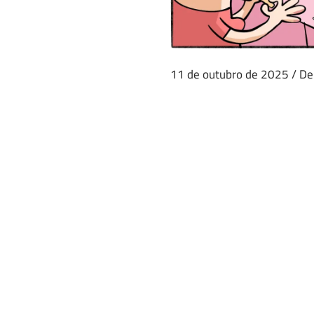
11 de outubro de 2025
/
De