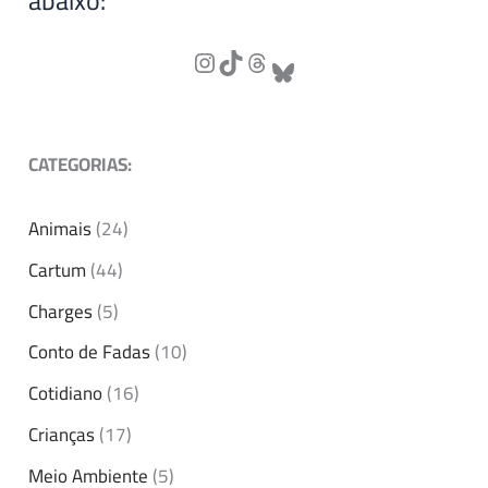
abaixo:
CATEGORIAS:
Animais
(24)
Cartum
(44)
Charges
(5)
Conto de Fadas
(10)
Cotidiano
(16)
Crianças
(17)
Meio Ambiente
(5)