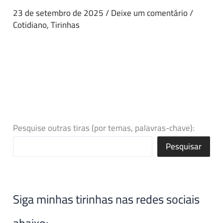
23 de setembro de 2025
/
Deixe um comentário
/
Cotidiano
,
Tirinhas
Pesquise outras tiras (por temas, palavras-chave):
Pesquisar
Siga minhas tirinhas nas redes sociais