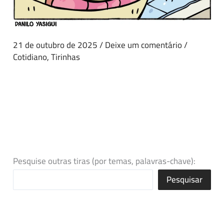
21 de outubro de 2025
/
Deixe um comentário
/
Cotidiano
,
Tirinhas
Pesquise outras tiras (por temas, palavras-chave):
Pesquisar