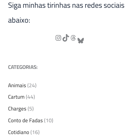
Siga minhas tirinhas nas redes sociais
abaixo:
CATEGORIAS:
Animais
(24)
Cartum
(44)
Charges
(5)
Conto de Fadas
(10)
Cotidiano
(16)