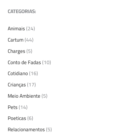
CATEGORIAS:
Animais
(24)
Cartum
(44)
Charges
(5)
Conto de Fadas
(10)
Cotidiano
(16)
Crianças
(17)
Meio Ambiente
(5)
Pets
(14)
Poeticas
(6)
Relacionamentos
(5)