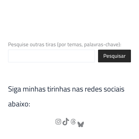
Pesquise outras tiras (por temas, palavras-chave):
Pesquisar
Siga minhas tirinhas nas redes sociais
abaixo: