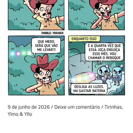
9 de junho de 2026
/
Deixe um comentário
/
Tirinhas
,
Ylmo & Yllo