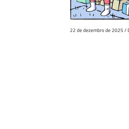
22 de dezembro de 2025
/