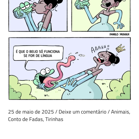
25 de maio de 2025
/
Deixe um comentário
/
Animais
,
Conto de Fadas
,
Tirinhas