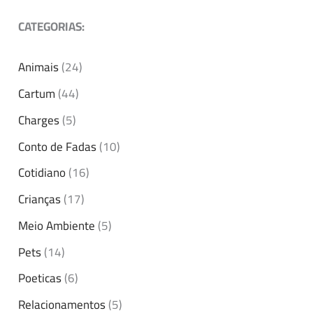
CATEGORIAS:
Animais
(24)
Cartum
(44)
Charges
(5)
Conto de Fadas
(10)
Cotidiano
(16)
Crianças
(17)
Meio Ambiente
(5)
Pets
(14)
Poeticas
(6)
Relacionamentos
(5)