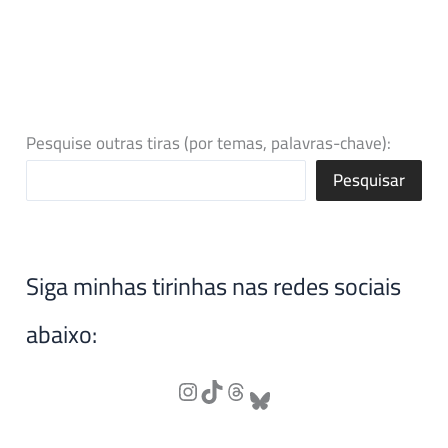
Pesquise outras tiras (por temas, palavras-chave):
Pesquisar
Siga minhas tirinhas nas redes sociais
abaixo: