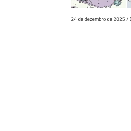
24 de dezembro de 2025
/