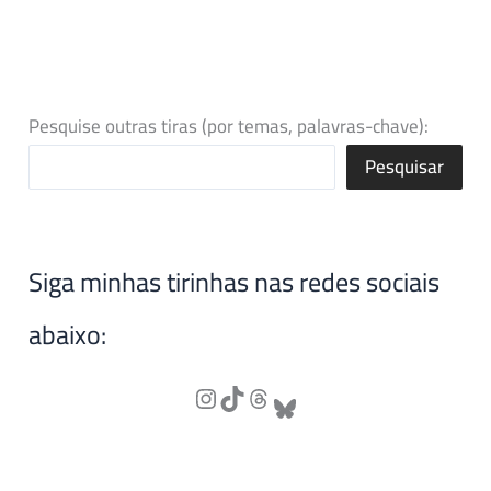
Pesquise outras tiras (por temas, palavras-chave):
Pesquisar
Siga minhas tirinhas nas redes sociais
abaixo: