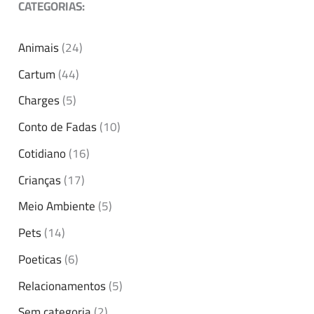
CATEGORIAS:
Animais
(24)
Cartum
(44)
Charges
(5)
Conto de Fadas
(10)
Cotidiano
(16)
Crianças
(17)
Meio Ambiente
(5)
Pets
(14)
Poeticas
(6)
Relacionamentos
(5)
Sem categoria
(2)