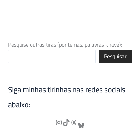
Pesquise outras tiras (por temas, palavras-chave):
Pesquisar
Siga minhas tirinhas nas redes sociais
abaixo: