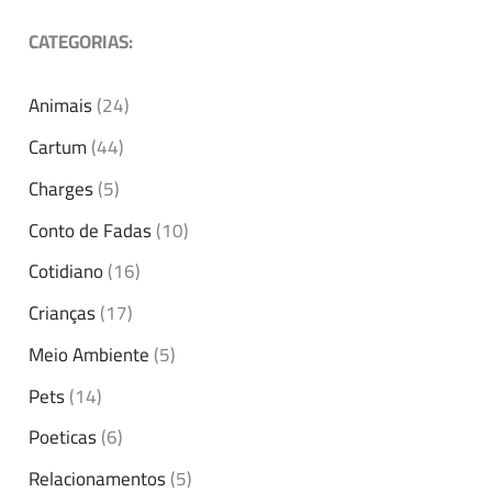
CATEGORIAS:
Animais
(24)
Cartum
(44)
Charges
(5)
Conto de Fadas
(10)
Cotidiano
(16)
Crianças
(17)
Meio Ambiente
(5)
Pets
(14)
Poeticas
(6)
Relacionamentos
(5)