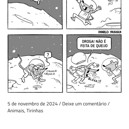
5 de novembro de 2024
/
Deixe um comentário
/
Animais
,
Tirinhas