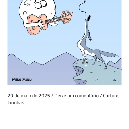
29 de maio de 2025
/
Deixe um comentário
/
Cartum
,
Tirinhas