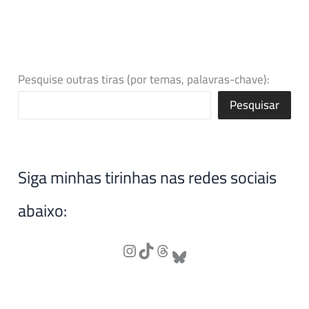
Pesquise outras tiras (por temas, palavras-chave):
Pesquisar
Siga minhas tirinhas nas redes sociais
abaixo: