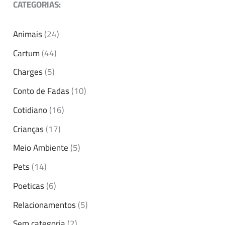
CATEGORIAS:
Animais
(24)
Cartum
(44)
Charges
(5)
Conto de Fadas
(10)
Cotidiano
(16)
Crianças
(17)
Meio Ambiente
(5)
Pets
(14)
Poeticas
(6)
Relacionamentos
(5)
Sem categoria
(2)