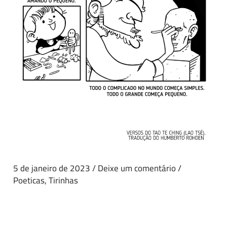
5 de janeiro de 2023
/
Deixe um comentário
/
Poeticas
,
Tirinhas