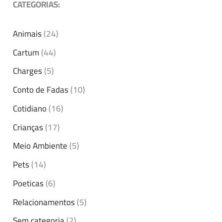
CATEGORIAS:
Animais
(24)
Cartum
(44)
Charges
(5)
Conto de Fadas
(10)
Cotidiano
(16)
Crianças
(17)
Meio Ambiente
(5)
Pets
(14)
Poeticas
(6)
Relacionamentos
(5)
Sem categoria
(2)