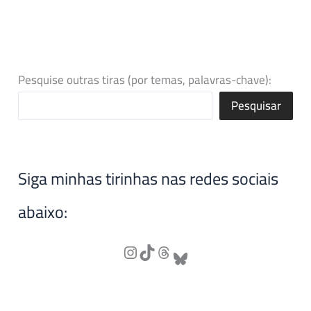
Pesquise outras tiras (por temas, palavras-chave):
Pesquisar
Siga minhas tirinhas nas redes sociais
abaixo: