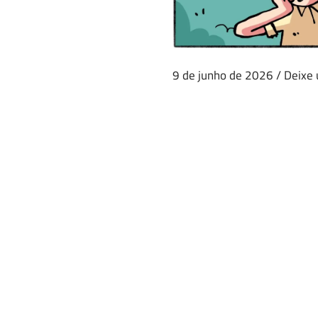
9 de junho de 2026
/
Deixe