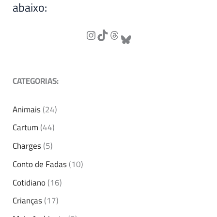
abaixo:
CATEGORIAS:
Animais
(24)
Cartum
(44)
Charges
(5)
Conto de Fadas
(10)
Cotidiano
(16)
Crianças
(17)