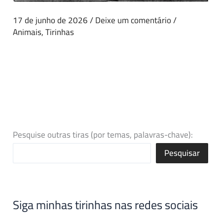
17 de junho de 2026
/
Deixe um comentário
/
Animais
,
Tirinhas
Pesquise outras tiras (por temas, palavras-chave):
Pesquisar
Siga minhas tirinhas nas redes sociais