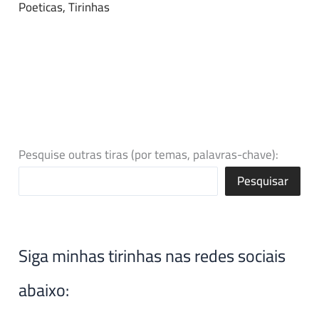
Poeticas
,
Tirinhas
Pesquise outras tiras (por temas, palavras-chave):
Pesquisar
Siga minhas tirinhas nas redes sociais
abaixo: