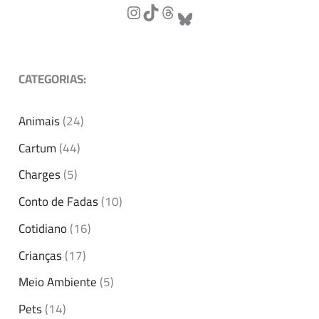
CATEGORIAS:
Animais
(24)
Cartum
(44)
Charges
(5)
Conto de Fadas
(10)
Cotidiano
(16)
Crianças
(17)
Meio Ambiente
(5)
Pets
(14)