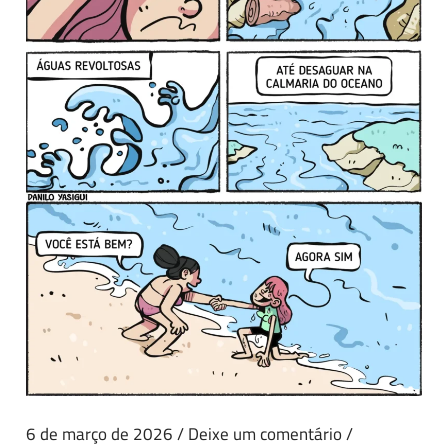
6 de março de 2026
/
Deixe um comentário
/