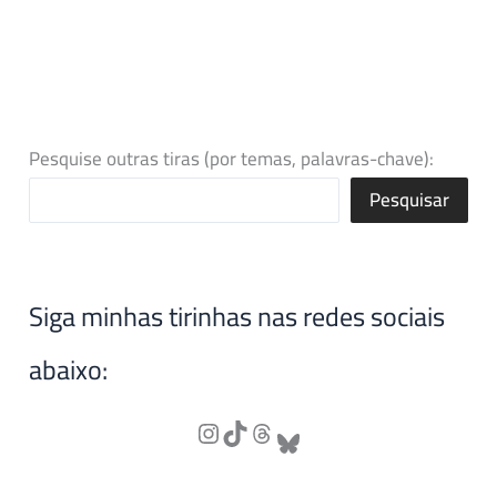
Pesquise outras tiras (por temas, palavras-chave):
Pesquisar
Siga minhas tirinhas nas redes sociais
abaixo: