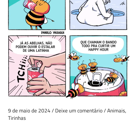
9 de maio de 2024
/
Deixe um comentário
/
Animais
,
Tirinhas