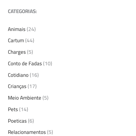
CATEGORIAS:
Animais
(24)
Cartum
(44)
Charges
(5)
Conto de Fadas
(10)
Cotidiano
(16)
Crianças
(17)
Meio Ambiente
(5)
Pets
(14)
Poeticas
(6)
Relacionamentos
(5)