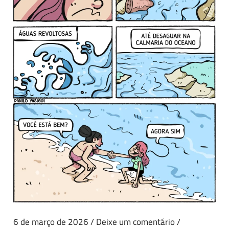
6 de março de 2026
/
Deixe um comentário
/