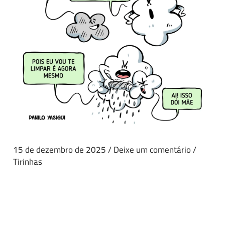
15 de dezembro de 2025
/
Deixe um comentário
/
Tirinhas