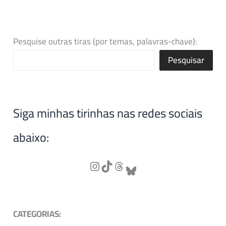
Pesquise outras tiras (por temas, palavras-chave):
Pesquisar
Siga minhas tirinhas nas redes sociais
abaixo:
CATEGORIAS: