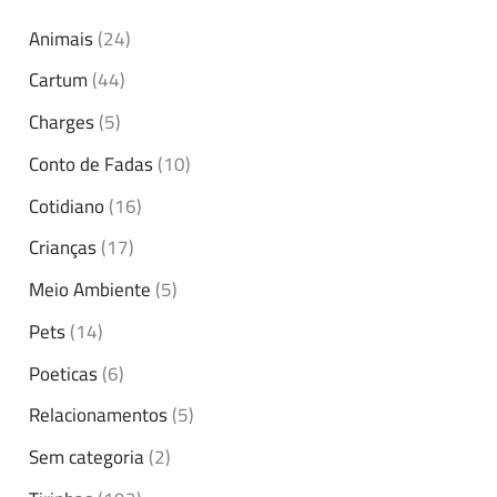
Animais
(24)
Cartum
(44)
Charges
(5)
Conto de Fadas
(10)
Cotidiano
(16)
Crianças
(17)
Meio Ambiente
(5)
Pets
(14)
Poeticas
(6)
Relacionamentos
(5)
Sem categoria
(2)