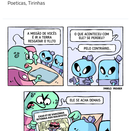
Poeticas
,
Tirinhas