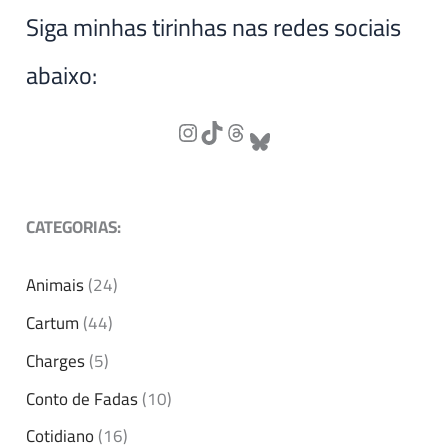
Siga minhas tirinhas nas redes sociais
abaixo:
CATEGORIAS:
Animais
(24)
Cartum
(44)
Charges
(5)
Conto de Fadas
(10)
Cotidiano
(16)