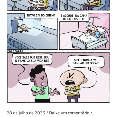
28 de julho de 2026
/
Deixe um comentário
/