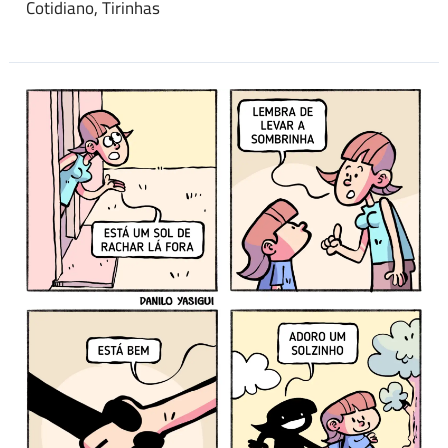
Cotidiano
,
Tirinhas