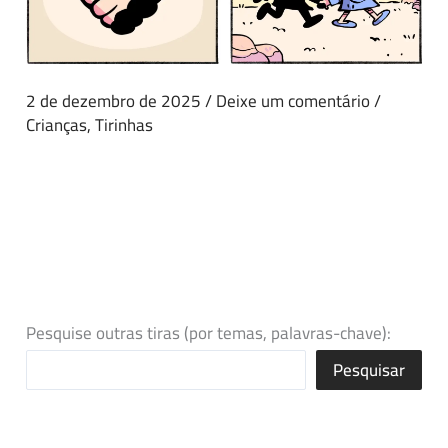
2 de dezembro de 2025
/
Deixe um comentário
/
Crianças
,
Tirinhas
Pesquise outras tiras (por temas, palavras-chave):
Pesquisar