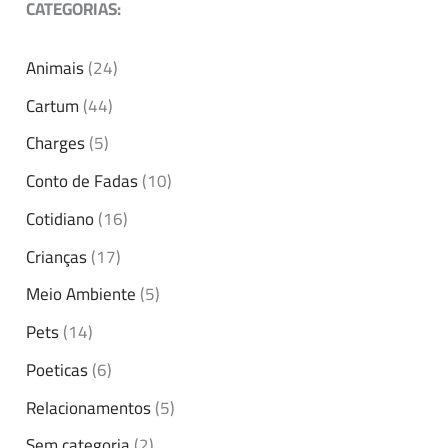
CATEGORIAS:
Animais
(24)
Cartum
(44)
Charges
(5)
Conto de Fadas
(10)
Cotidiano
(16)
Crianças
(17)
Meio Ambiente
(5)
Pets
(14)
Poeticas
(6)
Relacionamentos
(5)
Sem categoria
(2)