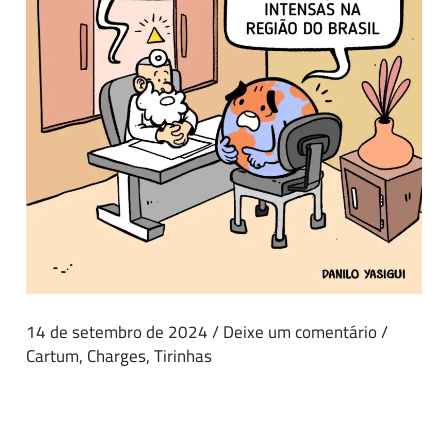
14 de setembro de 2024
/
Deixe um comentário
/
Cartum
,
Charges
,
Tirinhas