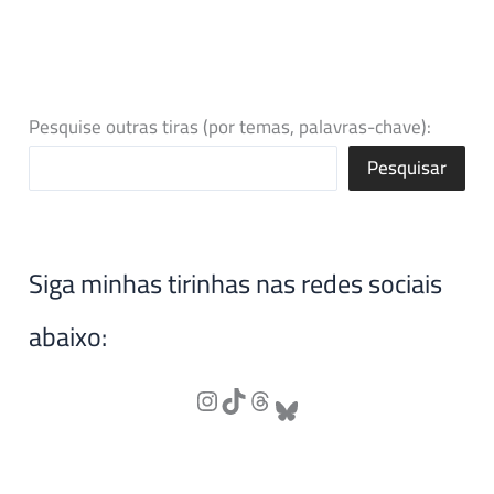
Pesquise outras tiras (por temas, palavras-chave):
Pesquisar
Siga minhas tirinhas nas redes sociais
abaixo: