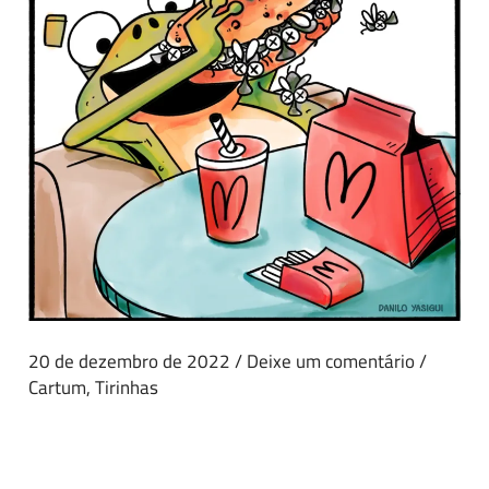
20 de dezembro de 2022
/
Deixe um comentário
/
Cartum
,
Tirinhas