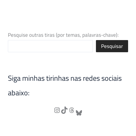
Pesquise outras tiras (por temas, palavras-chave):
Pesquisar
Siga minhas tirinhas nas redes sociais
abaixo: