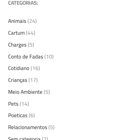
CATEGORIAS:
Animais
(24)
Cartum
(44)
Charges
(5)
Conto de Fadas
(10)
Cotidiano
(16)
Crianças
(17)
Meio Ambiente
(5)
Pets
(14)
Poeticas
(6)
Relacionamentos
(5)
Sem categoria
(2)