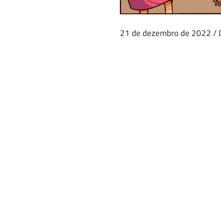
21 de dezembro de 2022
/