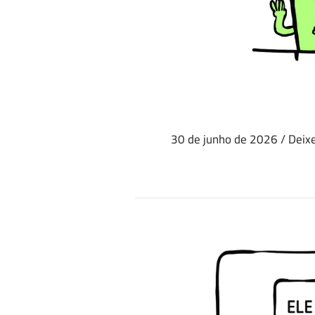
30 de junho de 2026
/
Deix