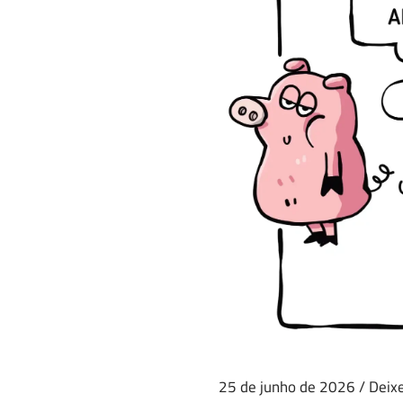
25 de junho de 2026
/
Deix