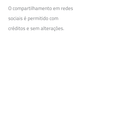
O compartilhamento em redes
sociais é permitido com
créditos e sem alterações.