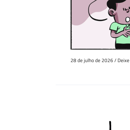
28 de julho de 2026
/
Deixe