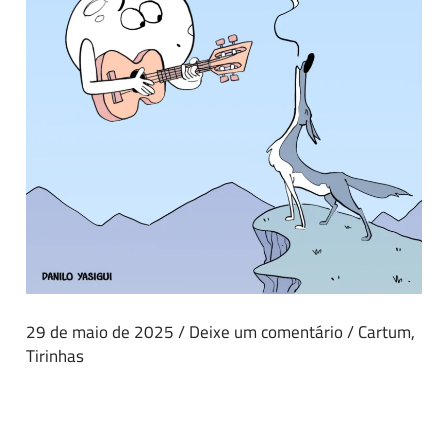
29 de maio de 2025
/
Deixe um comentário
/
Cartum
,
Tirinhas