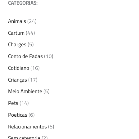
CATEGORIAS:
Animais
(24)
Cartum
(44)
Charges
(5)
Conto de Fadas
(10)
Cotidiano
(16)
Crianças
(17)
Meio Ambiente
(5)
Pets
(14)
Poeticas
(6)
Relacionamentos
(5)
Sem categoria
(2)