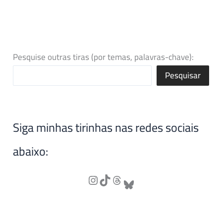
Pesquise outras tiras (por temas, palavras-chave):
Pesquisar
Siga minhas tirinhas nas redes sociais
abaixo: