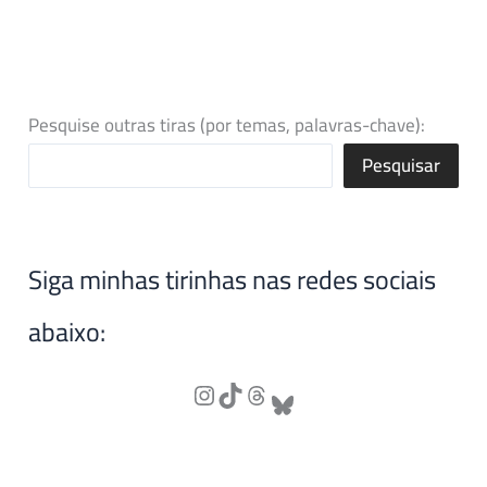
Pesquise outras tiras (por temas, palavras-chave):
Pesquisar
Siga minhas tirinhas nas redes sociais
abaixo: