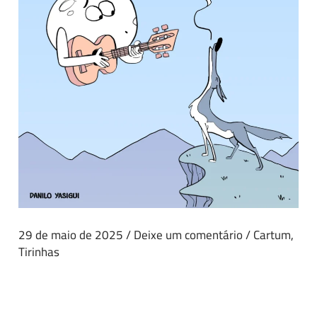
29 de maio de 2025
/
Deixe um comentário
/
Cartum
,
Tirinhas