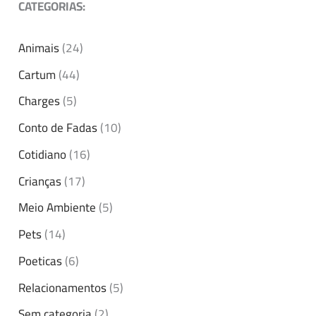
CATEGORIAS:
Animais
(24)
Cartum
(44)
Charges
(5)
Conto de Fadas
(10)
Cotidiano
(16)
Crianças
(17)
Meio Ambiente
(5)
Pets
(14)
Poeticas
(6)
Relacionamentos
(5)
Sem categoria
(2)