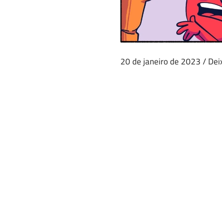
20 de janeiro de 2023
/
Dei