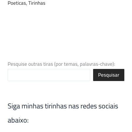
Poeticas
,
Tirinhas
Pesquise outras tiras (por temas, palavras-chave):
Pesquisar
Siga minhas tirinhas nas redes sociais
abaixo: