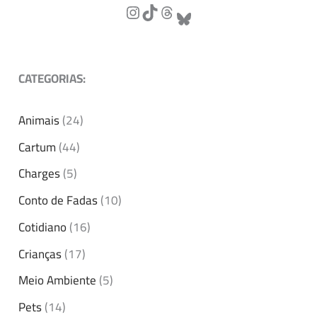
CATEGORIAS:
Animais
(24)
Cartum
(44)
Charges
(5)
Conto de Fadas
(10)
Cotidiano
(16)
Crianças
(17)
Meio Ambiente
(5)
Pets
(14)