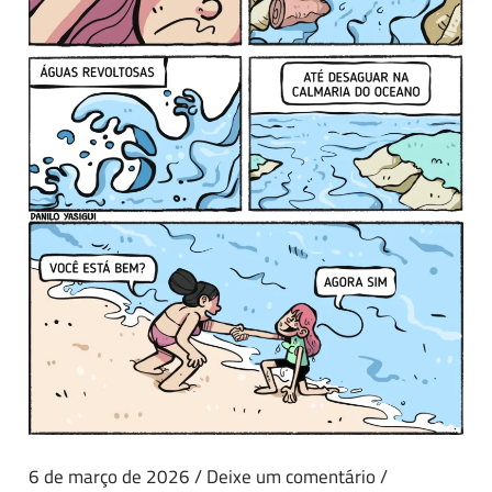
6 de março de 2026
/
Deixe um comentário
/