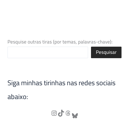
Pesquise outras tiras (por temas, palavras-chave):
Pesquisar
Siga minhas tirinhas nas redes sociais
abaixo: