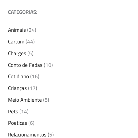
CATEGORIAS:
Animais
(24)
Cartum
(44)
Charges
(5)
Conto de Fadas
(10)
Cotidiano
(16)
Crianças
(17)
Meio Ambiente
(5)
Pets
(14)
Poeticas
(6)
Relacionamentos
(5)