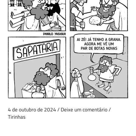
4 de outubro de 2024
/
Deixe um comentário
/
Tirinhas