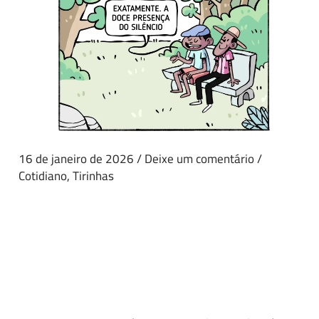
16 de janeiro de 2026
/
Deixe um comentário
/
Cotidiano
,
Tirinhas