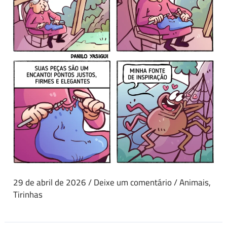
29 de abril de 2026
/
Deixe um comentário
/
Animais
,
Tirinhas