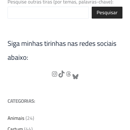
Pesquise outras tiras (por temas, palavras-chave):
Pesquisar
Siga minhas tirinhas nas redes sociais
abaixo:
CATEGORIAS:
Animais
(24)
Cartum
(44)