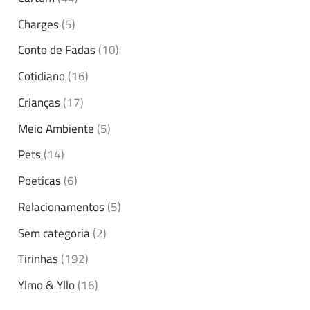
Charges
(5)
Conto de Fadas
(10)
Cotidiano
(16)
Crianças
(17)
Meio Ambiente
(5)
Pets
(14)
Poeticas
(6)
Relacionamentos
(5)
Sem categoria
(2)
Tirinhas
(192)
Ylmo & Yllo
(16)