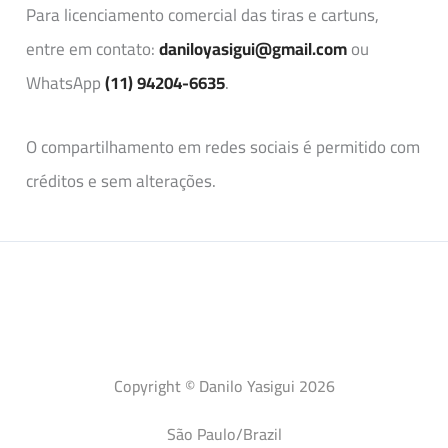
Para licenciamento comercial das tiras e cartuns,
entre em contato:
daniloyasigui@gmail.com
ou
WhatsApp
(11) 94204-6635
.
O compartilhamento em redes sociais é permitido com
créditos e sem alterações.
Copyright © Danilo Yasigui 2026
São Paulo/Brazil