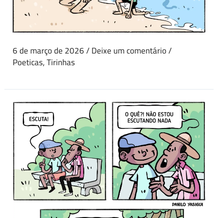
6 de março de 2026
/
Deixe um comentário
/
Poeticas
,
Tirinhas