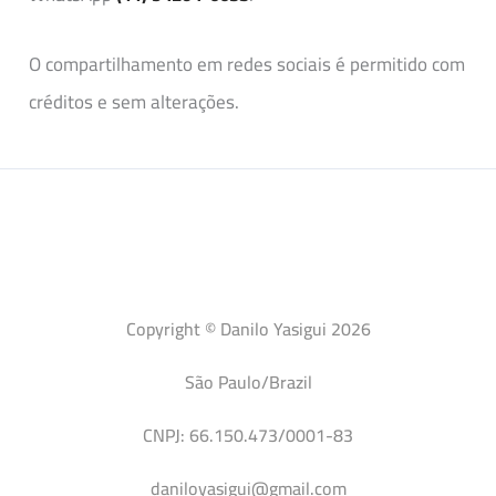
O compartilhamento em redes sociais é permitido com
créditos e sem alterações.
Copyright © Danilo Yasigui 2026
São Paulo/Brazil
CNPJ: 66.150.473/0001-83
daniloyasigui@gmail.com