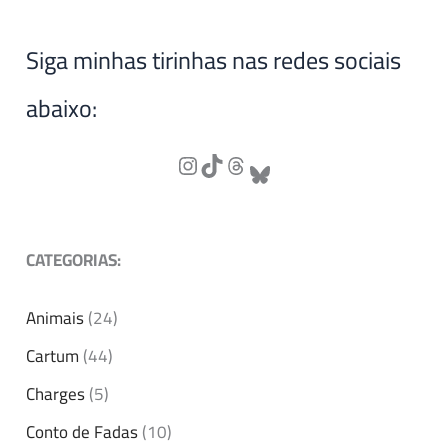
Siga minhas tirinhas nas redes sociais
abaixo:
CATEGORIAS:
Animais
(24)
Cartum
(44)
Charges
(5)
Conto de Fadas
(10)