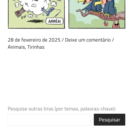
28 de fevereiro de 2025
/
Deixe um comentário
/
Animais
,
Tirinhas
Pesquise outras tiras (por temas, palavras-chave):
Pesquisar