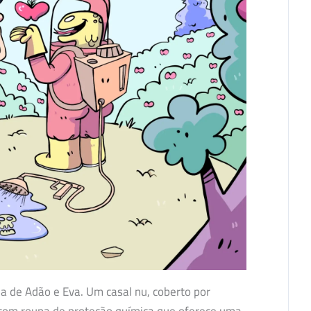
ia de Adão e Eva. Um casal nu, coberto por