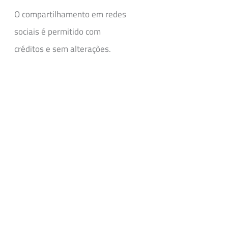
O compartilhamento em redes
sociais é permitido com
créditos e sem alterações.