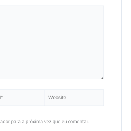
Website
ador para a próxima vez que eu comentar.