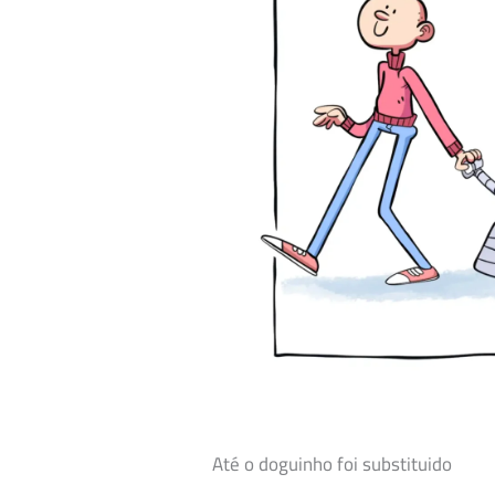
Até o doguinho foi substituido