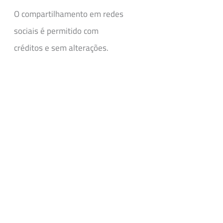
O compartilhamento em redes
sociais é permitido com
créditos e sem alterações.