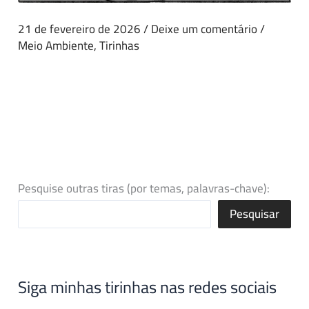
21 de fevereiro de 2026
/
Deixe um comentário
/
Meio Ambiente
,
Tirinhas
Pesquise outras tiras (por temas, palavras-chave):
Pesquisar
Siga minhas tirinhas nas redes sociais