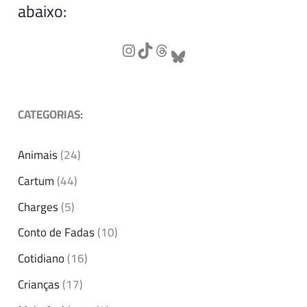
abaixo:
CATEGORIAS:
Animais
(24)
Cartum
(44)
Charges
(5)
Conto de Fadas
(10)
Cotidiano
(16)
Crianças
(17)