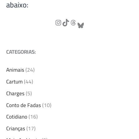
abaixo:
CATEGORIAS:
Animais
(24)
Cartum
(44)
Charges
(5)
Conto de Fadas
(10)
Cotidiano
(16)
Crianças
(17)