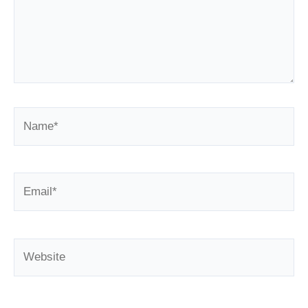
Name*
Email*
Website