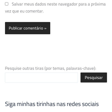
Salvar meus dados neste navegador para a próxima
vez que eu comentar.
Pesquise outras tiras (por temas, palavras-chave):
Pesquisar
Siga minhas tirinhas nas redes sociais