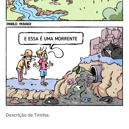
Descrição da Tirinha: