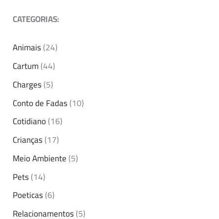
CATEGORIAS:
Animais
(24)
Cartum
(44)
Charges
(5)
Conto de Fadas
(10)
Cotidiano
(16)
Crianças
(17)
Meio Ambiente
(5)
Pets
(14)
Poeticas
(6)
Relacionamentos
(5)