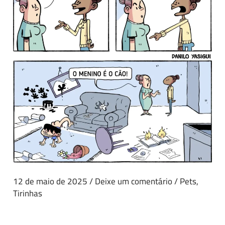
12 de maio de 2025
/
Deixe um comentário
/
Pets
,
Tirinhas