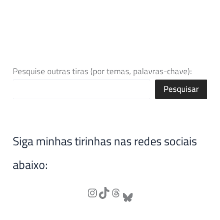
Pesquise outras tiras (por temas, palavras-chave):
Pesquisar
Siga minhas tirinhas nas redes sociais
abaixo: