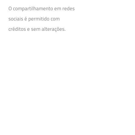
O compartilhamento em redes
sociais é permitido com
créditos e sem alterações.