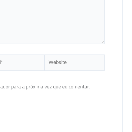
Website
ador para a próxima vez que eu comentar.