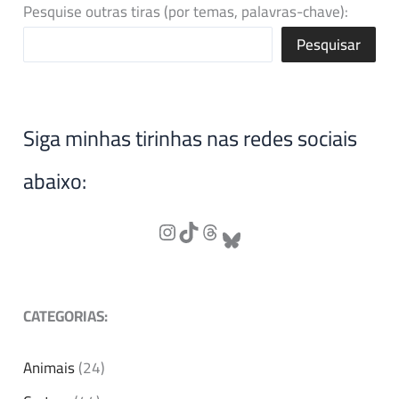
Pesquise outras tiras (por temas, palavras-chave):
Pesquisar
Siga minhas tirinhas nas redes sociais
abaixo:
CATEGORIAS:
Animais
(24)