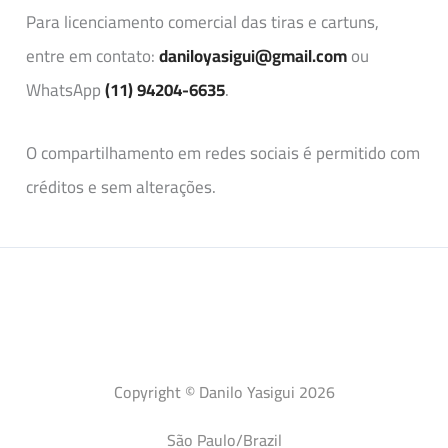
Para licenciamento comercial das tiras e cartuns,
entre em contato:
daniloyasigui@gmail.com
ou
WhatsApp
(11) 94204-6635
.
O compartilhamento em redes sociais é permitido com
créditos e sem alterações.
Copyright © Danilo Yasigui 2026
São Paulo/Brazil