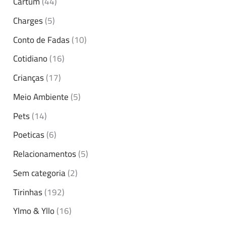
Cartum
(44)
Charges
(5)
Conto de Fadas
(10)
Cotidiano
(16)
Crianças
(17)
Meio Ambiente
(5)
Pets
(14)
Poeticas
(6)
Relacionamentos
(5)
Sem categoria
(2)
Tirinhas
(192)
Ylmo & Yllo
(16)