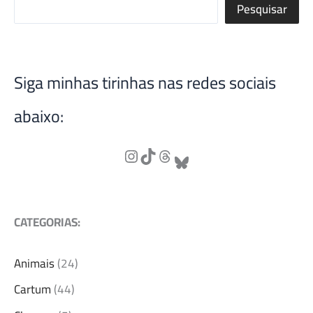
Pesquisar
Siga minhas tirinhas nas redes sociais
abaixo:
CATEGORIAS:
Animais
(24)
Cartum
(44)