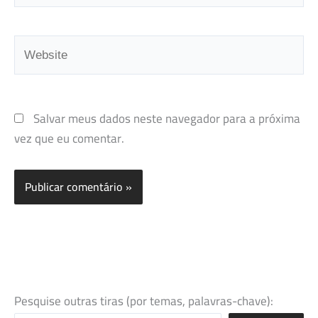
Website
Salvar meus dados neste navegador para a próxima
vez que eu comentar.
Pesquise outras tiras (por temas, palavras-chave):