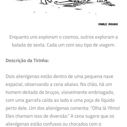
Enquanto uns exploram o cosmos, outros exploram a
balada de sexta. Cada um com seu tipo de viagem.
Descrição da Tirinha:
Dois alienígenas estão dentro de uma pequena nave
espacial, observando a cena abaixo. No chão, há um
homem deitado de bruços, visivelmente embriagado,
com uma garrafa caída ao lado e uma poça de líquido
perto dele. Um dos alienígenas comenta: “Olha lá Yllmo!
Eles chamam isso de diversão.” A cena sugere que os
alienígenas estão confusos ou chocados com o