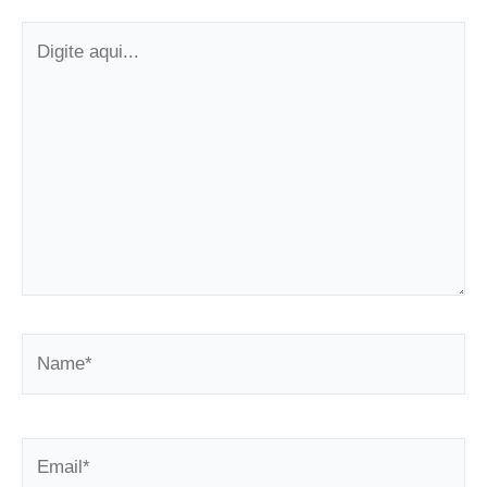
Digite
aqui...
Name*
Email*