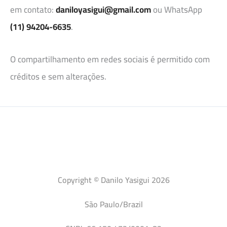
em contato:
daniloyasigui@gmail.com
ou WhatsApp
(11) 94204-6635
.
O compartilhamento em redes sociais é permitido com
créditos e sem alterações.
Copyright © Danilo Yasigui 2026
São Paulo/Brazil