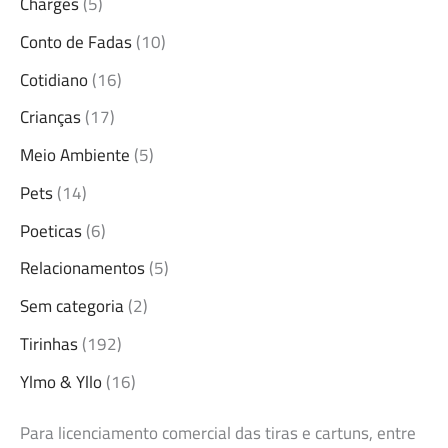
Charges
(5)
Conto de Fadas
(10)
Cotidiano
(16)
Crianças
(17)
Meio Ambiente
(5)
Pets
(14)
Poeticas
(6)
Relacionamentos
(5)
Sem categoria
(2)
Tirinhas
(192)
Ylmo & Yllo
(16)
Para licenciamento comercial das tiras e cartuns, entre