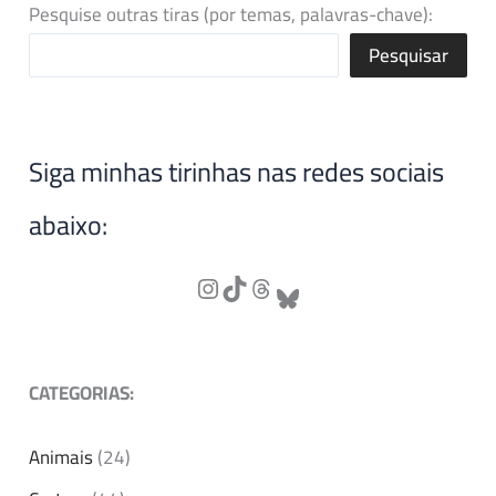
Pesquise outras tiras (por temas, palavras-chave):
Pesquisar
Siga minhas tirinhas nas redes sociais
abaixo:
CATEGORIAS:
Animais
(24)