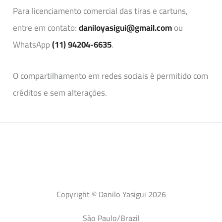
Para licenciamento comercial das tiras e cartuns,
entre em contato:
daniloyasigui@gmail.com
ou
WhatsApp
(11) 94204-6635
.
O compartilhamento em redes sociais é permitido com
créditos e sem alterações.
Copyright © Danilo Yasigui 2026
São Paulo/Brazil