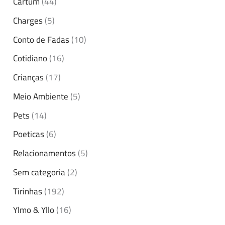
Cartum
(44)
Charges
(5)
Conto de Fadas
(10)
Cotidiano
(16)
Crianças
(17)
Meio Ambiente
(5)
Pets
(14)
Poeticas
(6)
Relacionamentos
(5)
Sem categoria
(2)
Tirinhas
(192)
Ylmo & Yllo
(16)