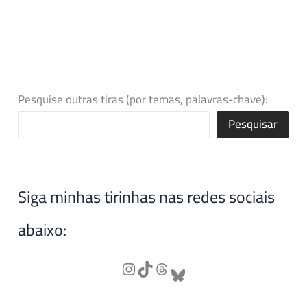
Pesquise outras tiras (por temas, palavras-chave):
Pesquisar
Siga minhas tirinhas nas redes sociais
abaixo: