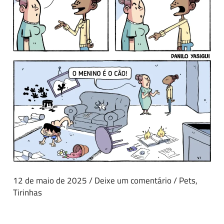
12 de maio de 2025
/
Deixe um comentário
/
Pets
,
Tirinhas