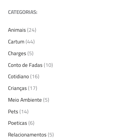
CATEGORIAS:
Animais
(24)
Cartum
(44)
Charges
(5)
Conto de Fadas
(10)
Cotidiano
(16)
Crianças
(17)
Meio Ambiente
(5)
Pets
(14)
Poeticas
(6)
Relacionamentos
(5)