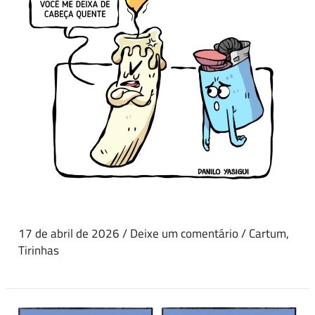
17 de abril de 2026
/
Deixe um comentário
/
Cartum
,
Tirinhas