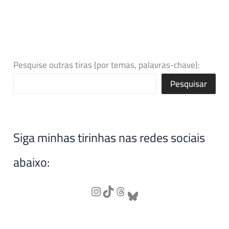
Pesquise outras tiras (por temas, palavras-chave):
Pesquisar
Siga minhas tirinhas nas redes sociais
abaixo: