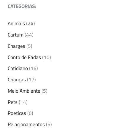
CATEGORIAS:
Animais
(24)
Cartum
(44)
Charges
(5)
Conto de Fadas
(10)
Cotidiano
(16)
Crianças
(17)
Meio Ambiente
(5)
Pets
(14)
Poeticas
(6)
Relacionamentos
(5)