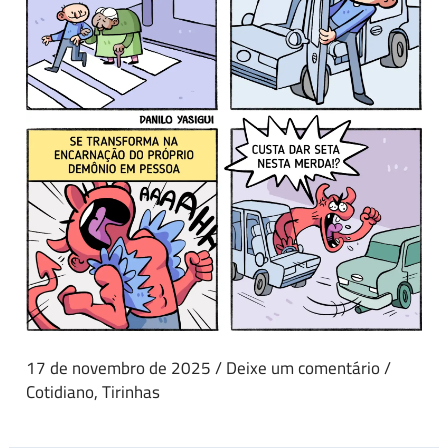
17 de novembro de 2025
/
Deixe um comentário
/
Cotidiano
,
Tirinhas