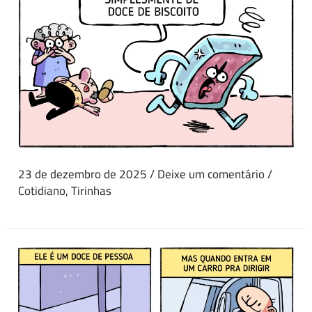
23 de dezembro de 2025
/
Deixe um comentário
/
Cotidiano
,
Tirinhas