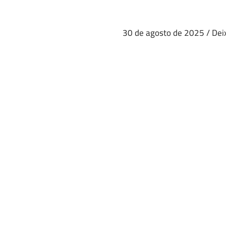
30 de agosto de 2025
/
Dei