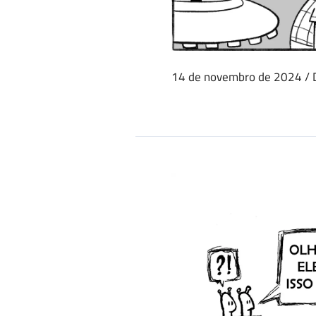
14 de novembro de 2024
/