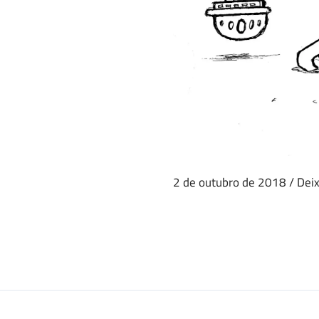
2 de outubro de 2018
/
Dei