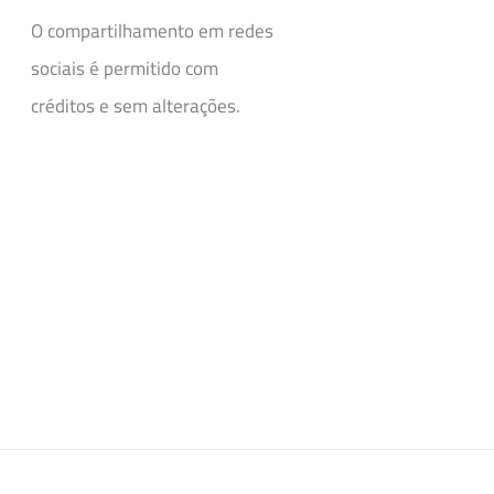
O compartilhamento em redes
sociais é permitido com
créditos e sem alterações.