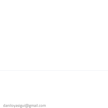
daniloyasigui@gmail.com