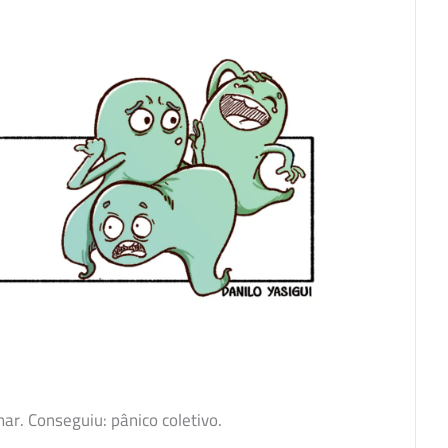
ar. Conseguiu: pânico coletivo.