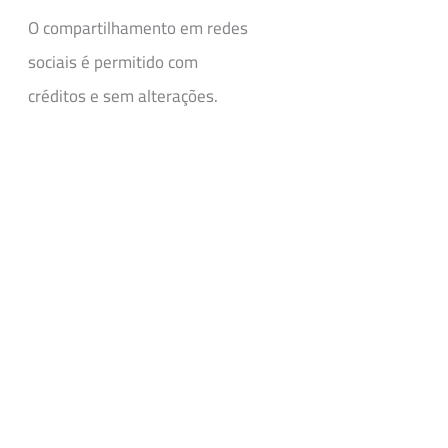
O compartilhamento em redes
sociais é permitido com
créditos e sem alterações.