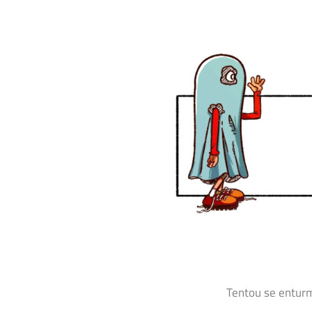
Tentou se enturm