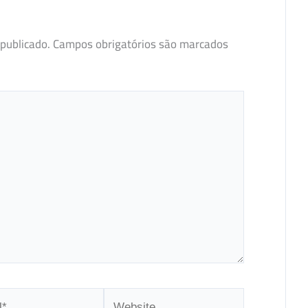
publicado.
Campos obrigatórios são marcados
Website