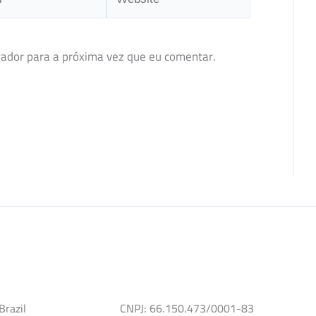
ador para a próxima vez que eu comentar.
Brazil
CNPJ: 66.150.473/0001-83